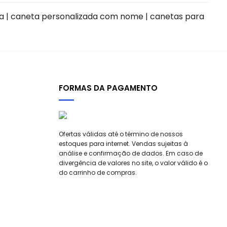
da | caneta personalizada com nome | canetas para
FORMAS DA PAGAMENTO
Ofertas válidas até o término de nossos
estoques para internet. Vendas sujeitas à
análise e confirmação de dados. Em caso de
divergência de valores no site, o valor válido é o
do carrinho de compras.