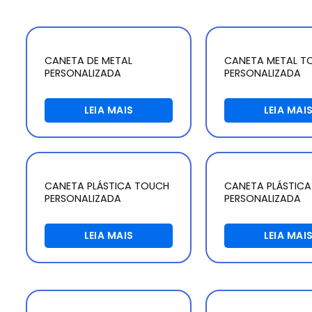
CANETA DE METAL
CANETA METAL T
PERSONALIZADA
PERSONALIZADA
LEIA MAIS
LEIA MAI
CANETA PLÁSTICA TOUCH
CANETA PLÁSTIC
PERSONALIZADA
PERSONALIZADA
LEIA MAIS
LEIA MAI