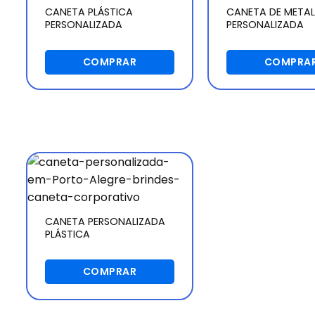
CANETA PLÁSTICA
CANETA DE METAL
PERSONALIZADA
PERSONALIZADA
COMPRAR
COMPRA
CANETA PERSONALIZADA
PLÁSTICA
COMPRAR