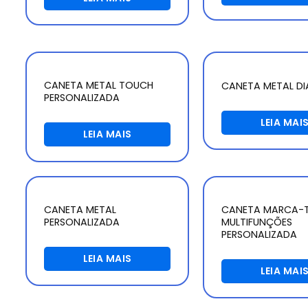
CANETA METAL TOUCH
CANETA METAL D
PERSONALIZADA
LEIA MAI
LEIA MAIS
CANETA METAL
CANETA MARCA-
PERSONALIZADA
MULTIFUNÇÕES
PERSONALIZADA
LEIA MAIS
LEIA MAI