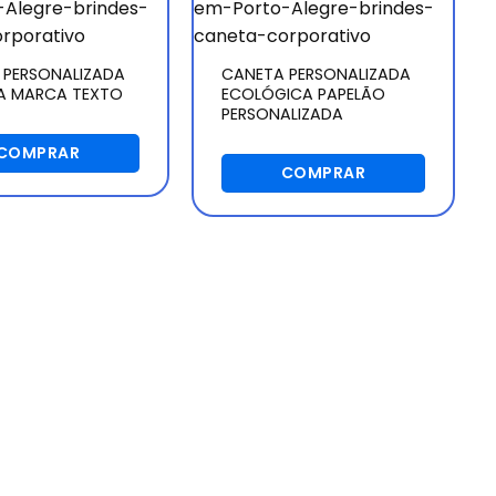
 PERSONALIZADA
CANETA PERSONALIZADA
CA MARCA TEXTO
ECOLÓGICA PAPELÃO
PERSONALIZADA
COMPRAR
COMPRAR