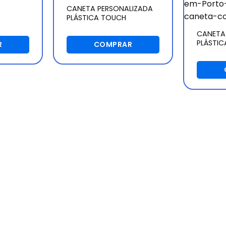
CANETA PERSONALIZADA
PLÁSTICA TOUCH
CANETA
PLÁSTI
R
COMPRAR