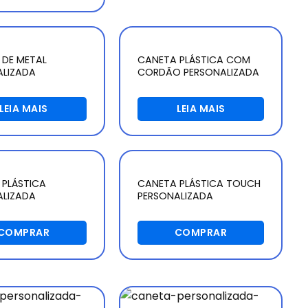
 DE METAL
CANETA PLÁSTICA COM
ALIZADA
CORDÃO PERSONALIZADA
LEIA MAIS
LEIA MAIS
 PLÁSTICA
CANETA PLÁSTICA TOUCH
ALIZADA
PERSONALIZADA
COMPRAR
COMPRAR