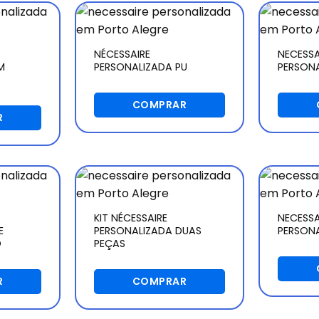
NÉCESSAIRE
NECESSA
M
PERSONALIZADA PU
PERSON
COMPRAR
R
KIT NÉCESSAIRE
NECESSA
E
PERSONALIZADA DUAS
PERSON
O
PEÇAS
R
COMPRAR