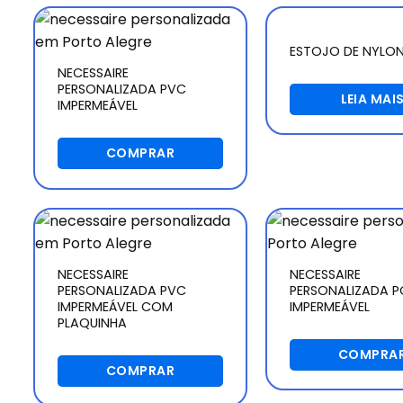
ESTOJO DE NYLO
NECESSAIRE
PERSONALIZADA PVC
LEIA MAI
IMPERMEÁVEL
COMPRAR
NECESSAIRE
NECESSAIRE
PERSONALIZADA PVC
PERSONALIZADA P
IMPERMEÁVEL COM
IMPERMEÁVEL
PLAQUINHA
COMPRA
COMPRAR