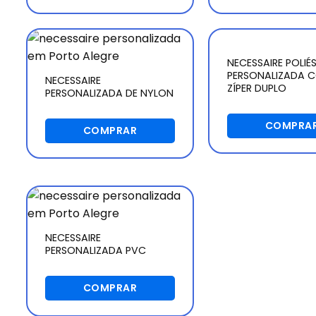
NECESSAIRE POLIÉ
PERSONALIZADA 
NECESSAIRE
ZÍPER DUPLO
PERSONALIZADA DE NYLON
COMPRA
COMPRAR
NECESSAIRE
PERSONALIZADA PVC
COMPRAR