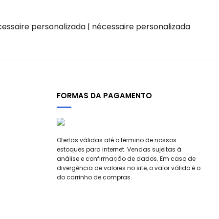
cessaire personalizada | nécessaire personalizada
FORMAS DA PAGAMENTO
Ofertas válidas até o término de nossos
estoques para internet. Vendas sujeitas à
análise e confirmação de dados. Em caso de
divergência de valores no site, o valor válido é o
do carrinho de compras.