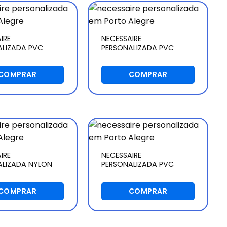
IRE
NECESSAIRE
ALIZADA PVC
PERSONALIZADA PVC
COMPRAR
COMPRAR
IRE
NECESSAIRE
ALIZADA NYLON
PERSONALIZADA PVC
COMPRAR
COMPRAR