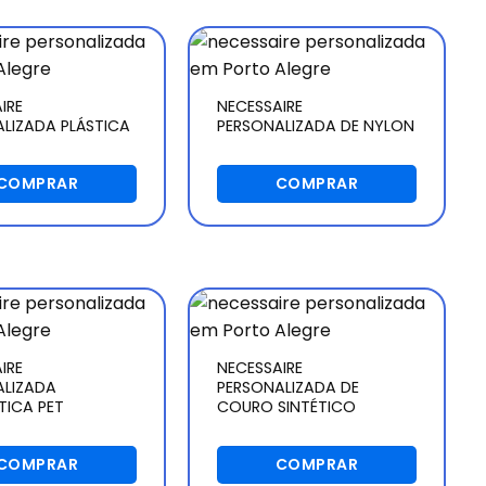
IRE
NECESSAIRE
LIZADA PLÁSTICA
PERSONALIZADA DE NYLON
COMPRAR
COMPRAR
IRE
NECESSAIRE
ALIZADA
PERSONALIZADA DE
TICA PET
COURO SINTÉTICO
COMPRAR
COMPRAR