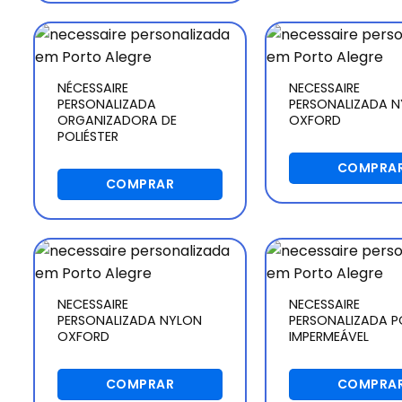
NÉCESSAIRE
NECESSAIRE
PERSONALIZADA
PERSONALIZADA 
ORGANIZADORA DE
OXFORD
POLIÉSTER
COMPRA
COMPRAR
NECESSAIRE
NECESSAIRE
PERSONALIZADA NYLON
PERSONALIZADA P
OXFORD
IMPERMEÁVEL
COMPRAR
COMPRA