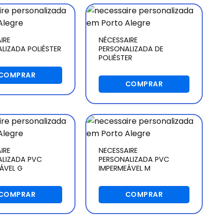
IRE
NÉCESSAIRE
LIZADA POLIÉSTER
PERSONALIZADA DE
POLIÉSTER
COMPRAR
COMPRAR
IRE
NECESSAIRE
ALIZADA PVC
PERSONALIZADA PVC
ÁVEL G
IMPERMEÁVEL M
COMPRAR
COMPRAR