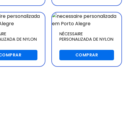
IRE
NÉCESSAIRE
LIZADA DE NYLON
PERSONALIZADA DE NYLON
COMPRAR
COMPRAR