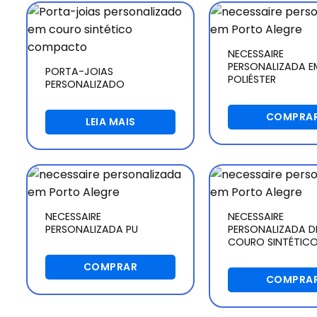
NECESSAIRE
PERSONALIZADA E
PORTA-JOIAS
POLIÉSTER
PERSONALIZADO
COMPRA
LEIA MAIS
NECESSAIRE
NECESSAIRE
PERSONALIZADA PU
PERSONALIZADA D
COURO SINTÉTIC
COMPRAR
COMPRA