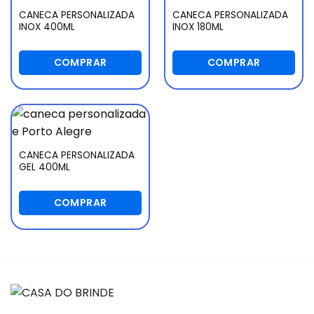
CANECA PERSONALIZADA
CANECA PERSONALIZADA
INOX 400ML
INOX 180ML
COMPRAR
COMPRAR
CANECA PERSONALIZADA
GEL 400ML
COMPRAR