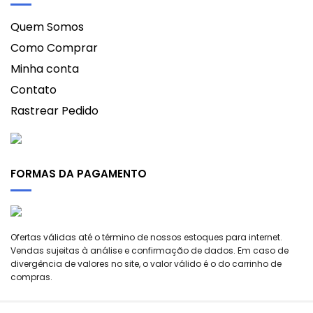
Quem Somos
Como Comprar
Minha conta
Contato
Rastrear Pedido
FORMAS DA PAGAMENTO
Ofertas válidas até o término de nossos estoques para internet.
Vendas sujeitas à análise e confirmação de dados. Em caso de
divergência de valores no site, o valor válido é o do carrinho de
compras.