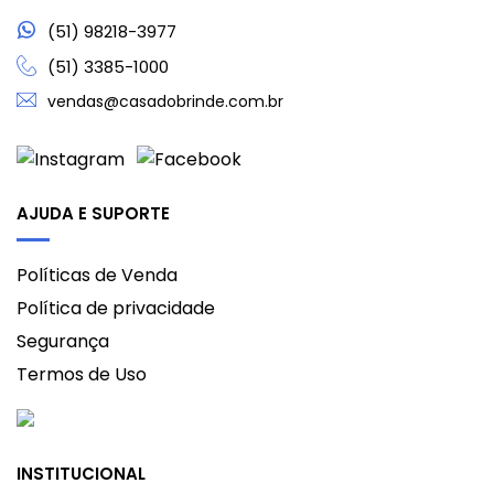
(51) 98218-3977
(51) 3385-1000
vendas@casadobrinde.com.br
AJUDA E SUPORTE
Políticas de Venda
Política de privacidade
Segurança
Termos de Uso
INSTITUCIONAL