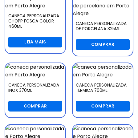
CANECA PERSONALIZADA
CHOPP FOSCA COLOR
CANECA PERSONALIZADA
460ML
DE PORCELANA 325ML
LEIA MAIS
COMPRAR
CANECA PERSONALIZADA
CANECA PERSONALIZADA
INOX 370ML
TÉRMICA 700ML
COMPRAR
COMPRAR