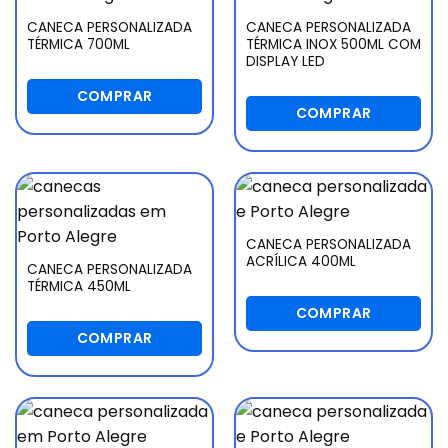
CANECA PERSONALIZADA
CANECA PERSONALIZADA
TÉRMICA 700ML
TÉRMICA INOX 500ML COM
DISPLAY LED
COMPRAR
COMPRAR
CANECA PERSONALIZADA
ACRÍLICA 400ML
CANECA PERSONALIZADA
TÉRMICA 450ML
COMPRAR
COMPRAR