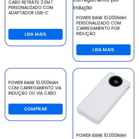
CABO RETRÁTIL 3 EM 1
PERSONALIZADO COM
ADAPTADOR USB-C
POWER BANK 10.000MAH
PERSONALIZADO COM
CARREGAMENTO POR
INDUÇÃO
LEIA MAIS
LEIA MAIS
POWER BANK 10.000MAH
COM CARREGAMENTO VIA
INDUÇÃO OU VIA CABO
COMPRAR
POWER BANK 10.000MAH