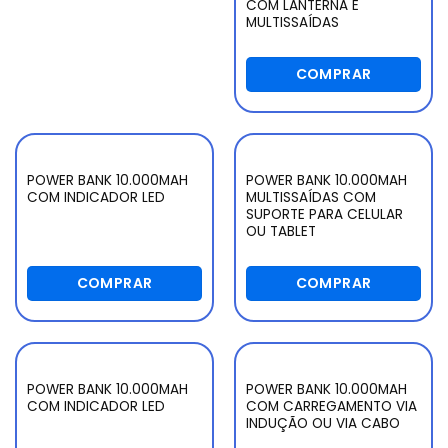
COM LANTERNA E
MULTISSAÍDAS
COMPRAR
POWER BANK 10.000MAH
POWER BANK 10.000MAH
COM INDICADOR LED
MULTISSAÍDAS COM
SUPORTE PARA CELULAR
OU TABLET
COMPRAR
COMPRAR
POWER BANK 10.000MAH
POWER BANK 10.000MAH
COM INDICADOR LED
COM CARREGAMENTO VIA
INDUÇÃO OU VIA CABO