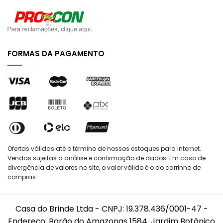
FORMAS DA PAGAMENTO
Ofertas válidas até o término de nossos estoques para internet.
Vendas sujeitas à análise e confirmação de dados. Em caso de
divergência de valores no site, o valor válido é o do carrinho de
compras.
Casa do Brinde Ltda - CNPJ: 19.378.436/0001-47 -
Endereço: Barão do Amazonas 1584, Jardim Botânico