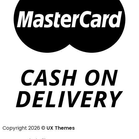
Copyright 2026 ©
UX Themes