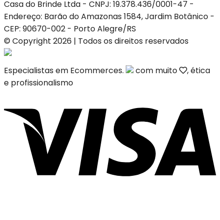
Casa do Brinde Ltda - CNPJ: 19.378.436/0001-47 -
Endereço: Barão do Amazonas 1584, Jardim Botânico -
CEP: 90670-002 - Porto Alegre/RS
© Copyright 2026 | Todos os direitos reservados
Especialistas em Ecommerces.
com muito
, ética
e profissionalismo