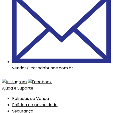
vendas@casadobrinde.com.br
Ajuda e Suporte
Políticas de Venda
Política de privacidade
Segurança