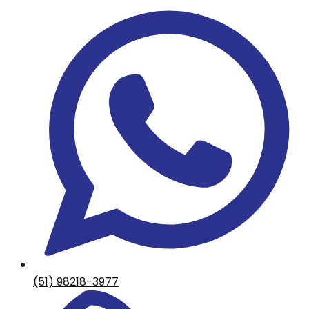
(51) 98218-3977