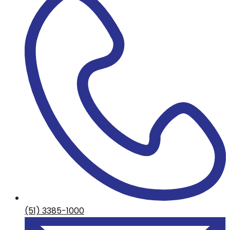
(51) 3385-1000