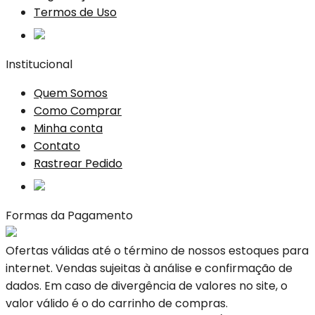
Termos de Uso
Institucional
Quem Somos
Como Comprar
Minha conta
Contato
Rastrear Pedido
Formas da Pagamento
Ofertas válidas até o término de nossos estoques para
internet. Vendas sujeitas à análise e confirmação de
dados. Em caso de divergência de valores no site, o
valor válido é o do carrinho de compras.