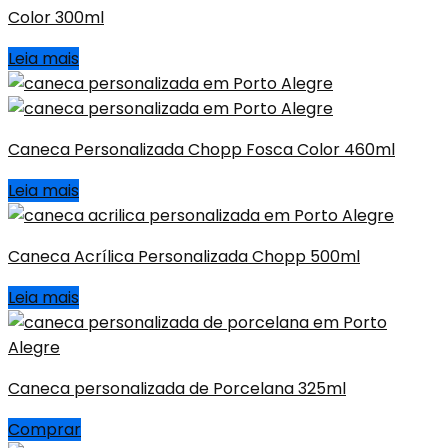
Color 300ml
Leia mais
Caneca Personalizada Chopp Fosca Color 460ml
Leia mais
Caneca Acrílica Personalizada Chopp 500ml
Leia mais
Caneca personalizada de Porcelana 325ml
Comprar