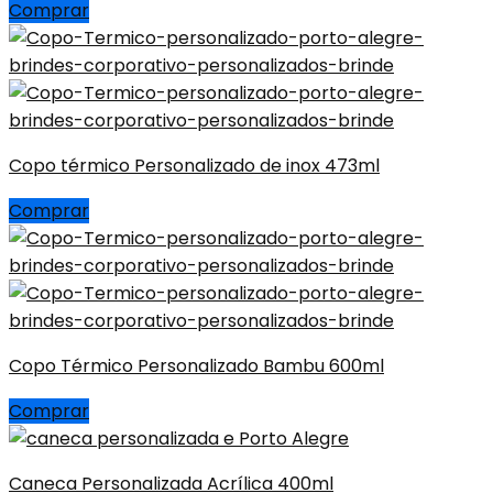
Comprar
Copo térmico Personalizado de inox 473ml
Comprar
Copo Térmico Personalizado Bambu 600ml
Comprar
Caneca Personalizada Acrílica 400ml