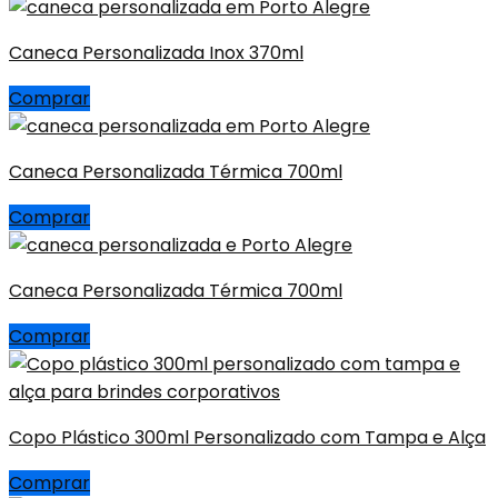
Caneca Personalizada Inox 370ml
Comprar
Caneca Personalizada Térmica 700ml
Comprar
Caneca Personalizada Térmica 700ml
Comprar
Copo Plástico 300ml Personalizado com Tampa e Alça
Comprar