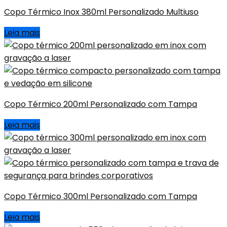
Copo Térmico Inox 380ml Personalizado Multiuso
Leia mais
Copo Térmico 200ml Personalizado com Tampa
Leia mais
Copo Térmico 300ml Personalizado com Tampa
Leia mais