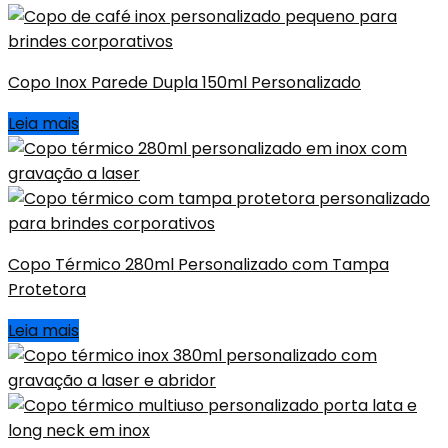
Copo Inox Parede Dupla 150ml Personalizado
Leia mais
Copo Térmico 280ml Personalizado com Tampa
Protetora
Leia mais