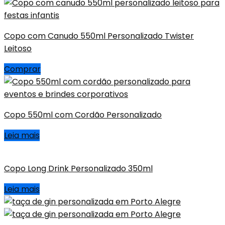
Copo com Canudo 550ml Personalizado Twister
Leitoso
Comprar
Copo 550ml com Cordão Personalizado
Leia mais
Copo Long Drink Personalizado 350ml
Leia mais