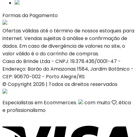
Formas da Pagamento
Ofertas válidas até o término de nossos estoques para
internet. Vendas sujeitas à análise e confirmação de
dados. Em caso de divergência de valores no site, o
valor válido é o do carrinho de compras.
Casa do Brinde Ltda - CNPJ: 19.378.436/0001-47 -
Endereço: Barão do Amazonas 1584, Jardim Botânico -
CEP: 90670-002 - Porto Alegre/RS
© Copyright 2026 | Todos os direitos reservados
Especialistas em Ecommerces.
com muito
, ética
e profissionalismo