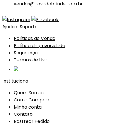
vendas@casadobrinde.com.br
Ajuda e Suporte
Políticas de Venda
Política de privacidade
Segurança
Termos de Uso
Institucional
Quem Somos
Como Comprar
Minha conta
Contato
Rastrear Pedido