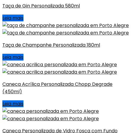
Taça de Gin Personalizada 580ml
Leia mais
Taça de Champanhe Personalizada 180ml
Leia mais
Caneca Acrílica Personalizada Chopp Degrade
(450ml)
Leia mais
Caneca Personalizada de Vidro Fosca com Fundo