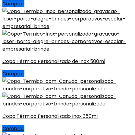
Comprar
Copo Térmico Personalizado de Inox 500ml
Comprar
Copo Térmico Personalizado Inox 350ml
Comprar