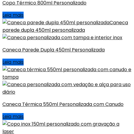
Copo Térmico 800ml Personalizado
Leia mais
Caneca Parede Dupla 450ml Personalizada
Leia mais
Caneca Térmica 550ml Personalizada com Canudo
Leia mais