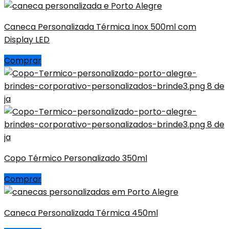
Caneca Personalizada Térmica Inox 500ml com
Display LED
Comprar
Copo Térmico Personalizado 350ml
Comprar
Caneca Personalizada Térmica 450ml