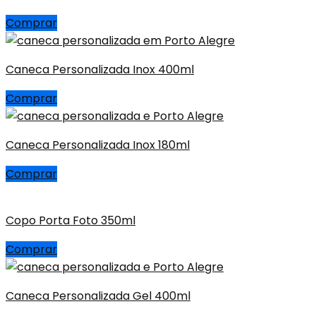
Comprar
Caneca Personalizada Inox 400ml
Comprar
Caneca Personalizada Inox 180ml
Comprar
Copo Porta Foto 350ml
Comprar
Caneca Personalizada Gel 400ml