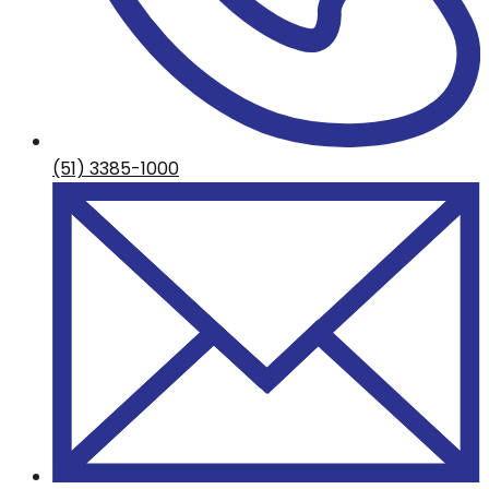
(51) 3385-1000