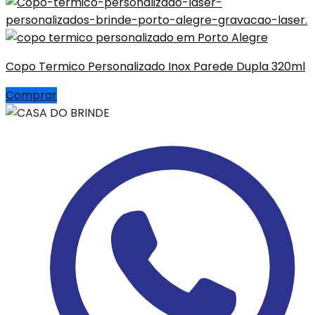
Copo Termico Personalizado Inox Parede Dupla 320ml
Comprar