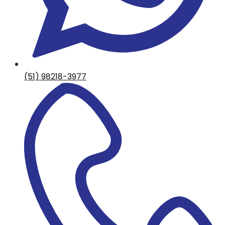
(51) 98218-3977