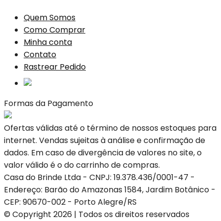
Quem Somos
Como Comprar
Minha conta
Contato
Rastrear Pedido
Formas da Pagamento
Ofertas válidas até o término de nossos estoques para
internet. Vendas sujeitas à análise e confirmação de
dados. Em caso de divergência de valores no site, o
valor válido é o do carrinho de compras.
Casa do Brinde Ltda - CNPJ: 19.378.436/0001-47 -
Endereço: Barão do Amazonas 1584, Jardim Botânico -
CEP: 90670-002 - Porto Alegre/RS
© Copyright 2026 | Todos os direitos reservados