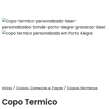
Início
/
Copos, Canecas e Taças
/
Copos térmicos
Copo Termico