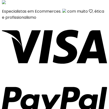
Especialistas em Ecommerces.
com muito
, ética
e profissionalismo