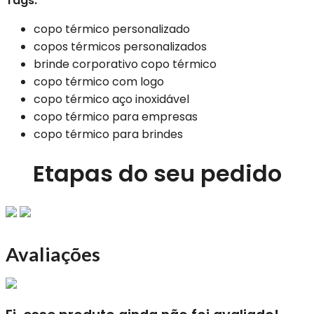
Tags:
copo térmico personalizado
copos térmicos personalizados
brinde corporativo copo térmico
copo térmico com logo
copo térmico aço inoxidável
copo térmico para empresas
copo térmico para brindes
Etapas do seu pedido
Avaliações