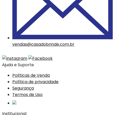
vendas@casadobrinde.com.br
Ajuda e Suporte
Políticas de Venda
Política de privacidade
Segurança
Termos de Uso
Institucional