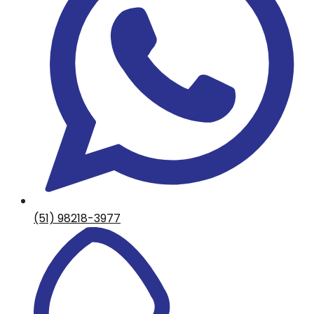
(51) 98218-3977