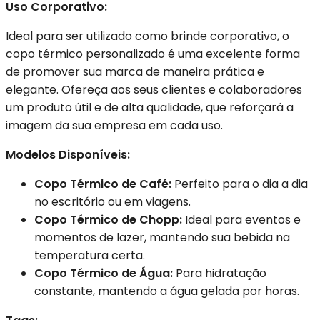
Uso Corporativo:
Ideal para ser utilizado como brinde corporativo, o
copo térmico personalizado é uma excelente forma
de promover sua marca de maneira prática e
elegante. Ofereça aos seus clientes e colaboradores
um produto útil e de alta qualidade, que reforçará a
imagem da sua empresa em cada uso.
Modelos Disponíveis:
Copo Térmico de Café:
Perfeito para o dia a dia
no escritório ou em viagens.
Copo Térmico de Chopp:
Ideal para eventos e
momentos de lazer, mantendo sua bebida na
temperatura certa.
Copo Térmico de Água:
Para hidratação
constante, mantendo a água gelada por horas.