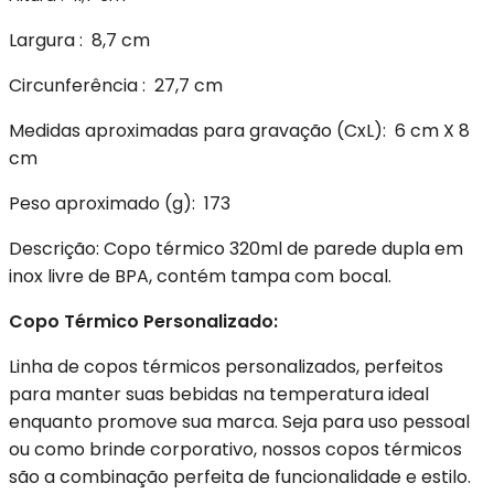
Largura
: 8,7 cm
Circunferência
: 27,7 cm
Medidas aproximadas para gravação
(CxL): 6 cm X 8
cm
Peso aproximado
(g): 173
Descrição:
Copo térmico 320ml de parede dupla em
inox livre de BPA, contém tampa com bocal.
Copo Térmico Personalizado:
Linha de copos térmicos personalizados, perfeitos
para manter suas bebidas na temperatura ideal
enquanto promove sua marca. Seja para uso pessoal
ou como brinde corporativo, nossos copos térmicos
são a combinação perfeita de funcionalidade e estilo.