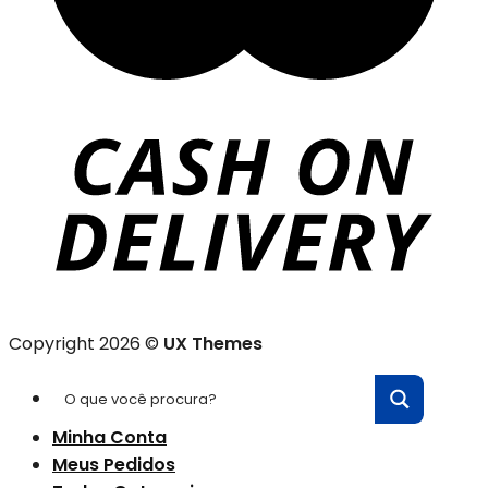
Copyright 2026 ©
UX Themes
Minha Conta
Meus Pedidos