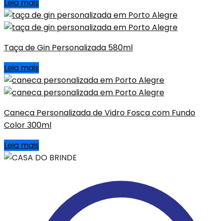
Leia mais
Taça de Gin Personalizada 580ml
Leia mais
Caneca Personalizada de Vidro Fosca com Fundo
Color 300ml
Leia mais