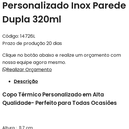
Personalizado Inox Parede
Dupla 320ml
Código:
14726L
Prazo de produção 20 dias
Clique no botão abaixo e realize um orçamento com
nossa equipe agora mesmo.
Realizar Orçamento
Descrição
Copo Térmico Personalizado em Alta
Qualidade- Perfeito para Todas Ocasiões
Altura
: 11,7 cm