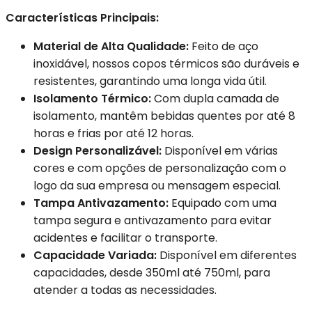
Características Principais:
Material de Alta Qualidade:
Feito de aço
inoxidável, nossos copos térmicos são duráveis e
resistentes, garantindo uma longa vida útil.
Isolamento Térmico:
Com dupla camada de
isolamento, mantêm bebidas quentes por até 8
horas e frias por até 12 horas.
Design Personalizável:
Disponível em várias
cores e com opções de personalização com o
logo da sua empresa ou mensagem especial.
Tampa Antivazamento:
Equipado com uma
tampa segura e antivazamento para evitar
acidentes e facilitar o transporte.
Capacidade Variada:
Disponível em diferentes
capacidades, desde 350ml até 750ml, para
atender a todas as necessidades.