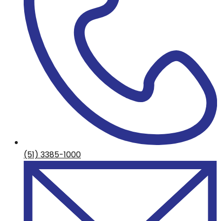
(51) 3385-1000