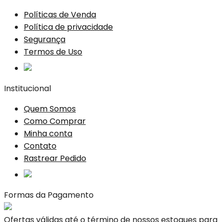
Políticas de Venda
Política de privacidade
Segurança
Termos de Uso
Institucional
Quem Somos
Como Comprar
Minha conta
Contato
Rastrear Pedido
Formas da Pagamento
Ofertas válidas até o término de nossos estoques para