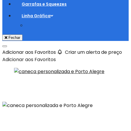
Garrafas e Squeezes
Linha Gráfica
Fechar
Adicionar aos Favoritos
Criar um alerta de preço
Adicionar aos Favoritos