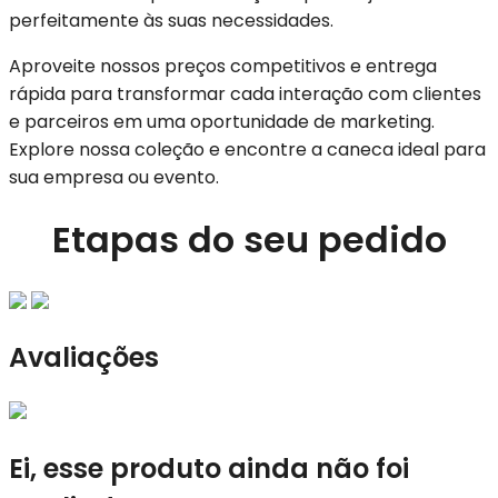
perfeitamente às suas necessidades.
Aproveite nossos preços competitivos e entrega
rápida para transformar cada interação com clientes
e parceiros em uma oportunidade de marketing.
Explore nossa coleção e encontre a caneca ideal para
sua empresa ou evento.
Etapas do seu pedido
Avaliações
Ei, esse produto ainda não foi