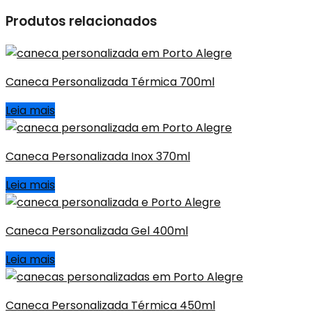
Produtos relacionados
Caneca Personalizada Térmica 700ml
Leia mais
Caneca Personalizada Inox 370ml
Leia mais
Caneca Personalizada Gel 400ml
Leia mais
Caneca Personalizada Térmica 450ml