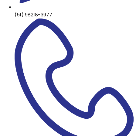
(51) 98218-3977