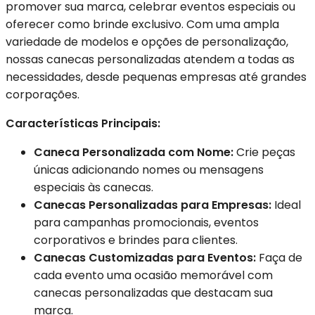
promover sua marca, celebrar eventos especiais ou
oferecer como brinde exclusivo. Com uma ampla
variedade de modelos e opções de personalização,
nossas canecas personalizadas atendem a todas as
necessidades, desde pequenas empresas até grandes
corporações.
Características Principais:
Caneca Personalizada com Nome:
Crie peças
únicas adicionando nomes ou mensagens
especiais às canecas.
Canecas Personalizadas para Empresas:
Ideal
para campanhas promocionais, eventos
corporativos e brindes para clientes.
Canecas Customizadas para Eventos:
Faça de
cada evento uma ocasião memorável com
canecas personalizadas que destacam sua
marca.