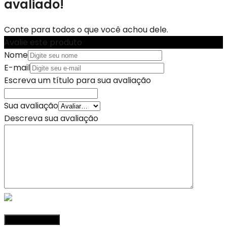
avaliado!
Conte para todos o que você achou dele.
Avalie este produto
Nome
E-mail
Escreva um título para sua avaliação
Sua avaliação
Descreva sua avaliação