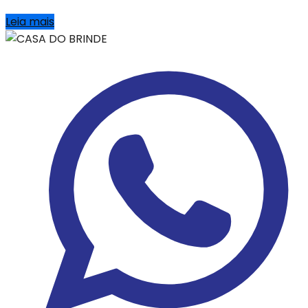
Leia mais