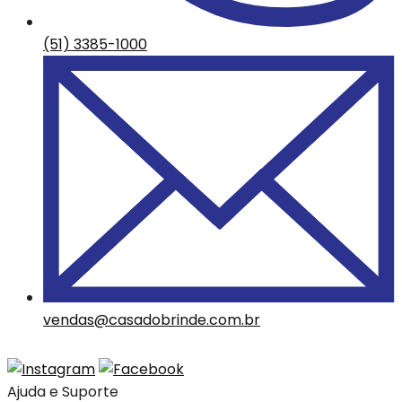
(51) 3385-1000
vendas@casadobrinde.com.br
Ajuda e Suporte