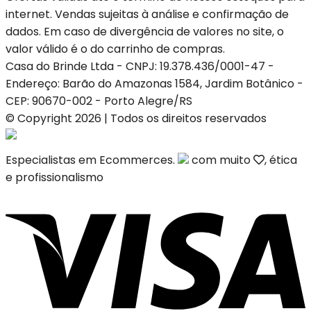
internet. Vendas sujeitas à análise e confirmação de
dados. Em caso de divergência de valores no site, o
valor válido é o do carrinho de compras.
Casa do Brinde Ltda - CNPJ: 19.378.436/0001-47 -
Endereço: Barão do Amazonas 1584, Jardim Botânico -
CEP: 90670-002 - Porto Alegre/RS
© Copyright 2026 | Todos os direitos reservados
Especialistas em Ecommerces.
com muito
, ética
e profissionalismo