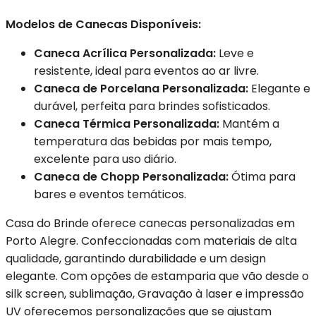
Modelos de Canecas Disponíveis:
Caneca Acrílica Personalizada:
Leve e
resistente, ideal para eventos ao ar livre.
Caneca de Porcelana Personalizada:
Elegante e
durável, perfeita para brindes sofisticados.
Caneca Térmica Personalizada:
Mantém a
temperatura das bebidas por mais tempo,
excelente para uso diário.
Caneca de Chopp Personalizada:
Ótima para
bares e eventos temáticos.
Casa do Brinde oferece canecas personalizadas em
Porto Alegre. Confeccionadas com materiais de alta
qualidade, garantindo durabilidade e um design
elegante. Com opções de estamparia que vão desde o
silk screen, sublimação, Gravação à laser e impressão
UV oferecemos personalizações que se ajustam