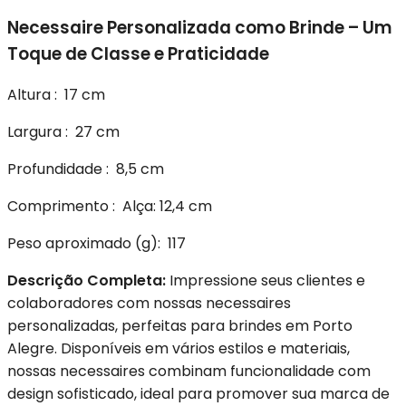
Necessaire Personalizada como Brinde – Um
Toque de Classe e Praticidade
Altura
: 17 cm
Largura
: 27 cm
Profundidade
: 8,5 cm
Comprimento
: Alça: 12,4 cm
Peso aproximado
(g): 117
Descrição Completa:
Impressione seus clientes e
colaboradores com nossas necessaires
personalizadas, perfeitas para brindes em Porto
Alegre. Disponíveis em vários estilos e materiais,
nossas necessaires combinam funcionalidade com
design sofisticado, ideal para promover sua marca de