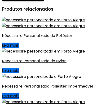
Produtos relacionados
Nécessaire Personalizada de Poliéster
Leia mais
Necessaire Personalizada de Nylon
Leia mais
Necessaire Personalizada Poliéster Impermeável
Leia mais