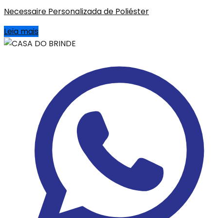
Necessaire Personalizada de Poliéster
Leia mais