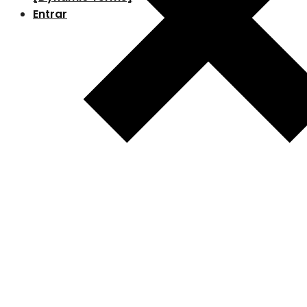
Entrar