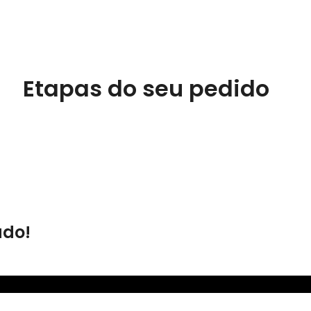
Etapas do seu pedido
ado!