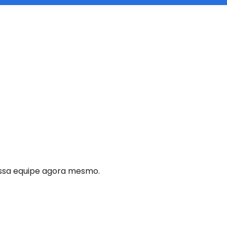
ossa equipe agora mesmo.