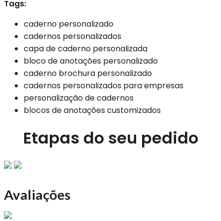
Tags:
caderno personalizado
cadernos personalizados
capa de caderno personalizada
bloco de anotações personalizado
caderno brochura personalizado
cadernos personalizados para empresas
personalização de cadernos
blocos de anotações customizados
Etapas do seu pedido
Avaliações