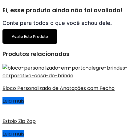
Ei, esse produto ainda não foi avaliado!
Conte para todos o que você achou dele.
Avalie Este Produto
Produtos relacionados
Bloco Personalizado de Anotações com Fecho
Leia mais
Estojo Zip Zap
Leia mais