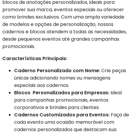
blocos de anotações personalizados, ideais para
promover sua marca, eventos especiais ou oferecer
como brindes exclusivos. Com uma ampla variedade
de modelos e opções de personalização, nossos
cadernos e blocos atendem a todas as necessidades,
desde pequenos eventos até grandes campanhas
promocionais.
Características Principais:
Caderno Personalizado com Nome:
Crie peças
únicas adicionando nomes ou mensagens
especiais aos cadernos.
Blocos Personalizados para Empresas:
Ideal
para campanhas promocionais, eventos
corporativos e brindes para clientes.
Cadernos Customizados para Eventos:
Faça de
cada evento uma ocasião memorável com
cadernos personalizados que destacam sua