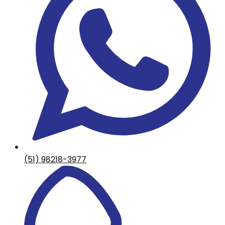
(51) 98218-3977