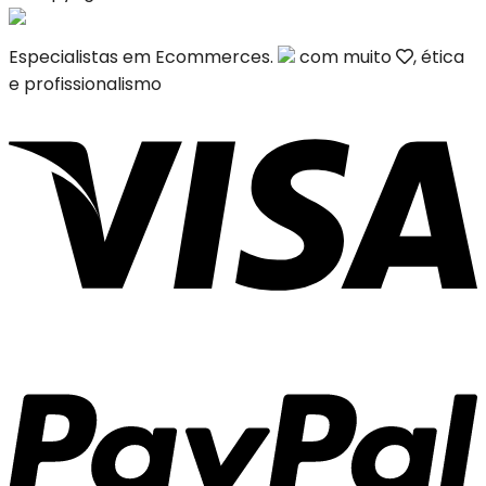
Especialistas em Ecommerces.
com muito
, ética
e profissionalismo