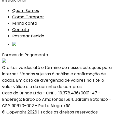
Institucional
Quem Somos
Como Comprar
Minha conta
Contato
Rastrear Pedido
Formas da Pagamento
Ofertas válidas até o término de nossos estoques para
internet. Vendas sujeitas à análise e confirmação de
dados. Em caso de divergência de valores no site, o
valor válido é o do carrinho de compras.
Casa do Brinde Ltda - CNPJ: 19.378.436/0001-47 -
Endereço: Barão do Amazonas 1584, Jardim Botânico -
CEP: 90670-002 - Porto Alegre/RS
© Copyright 2026 | Todos os direitos reservados