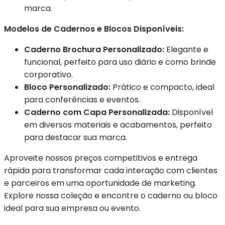
marca.
Modelos de Cadernos e Blocos Disponíveis:
Caderno Brochura Personalizado:
Elegante e
funcional, perfeito para uso diário e como brinde
corporativo.
Bloco Personalizado:
Prático e compacto, ideal
para conferências e eventos.
Caderno com Capa Personalizada:
Disponível
em diversos materiais e acabamentos, perfeito
para destacar sua marca.
Aproveite nossos preços competitivos e entrega
rápida para transformar cada interação com clientes
e parceiros em uma oportunidade de marketing.
Explore nossa coleção e encontre o caderno ou bloco
ideal para sua empresa ou evento.