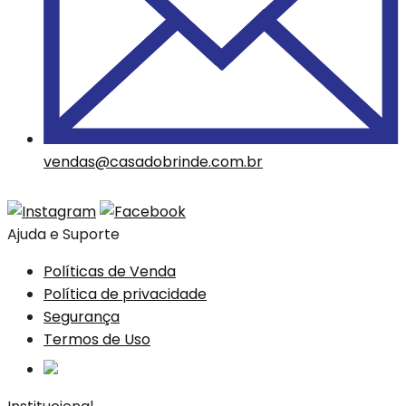
vendas@casadobrinde.com.br
Ajuda e Suporte
Políticas de Venda
Política de privacidade
Segurança
Termos de Uso