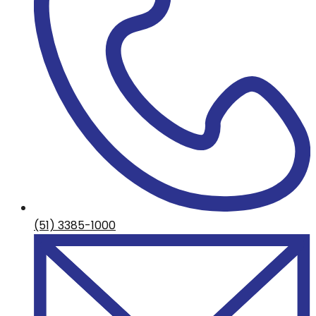
(51) 3385-1000