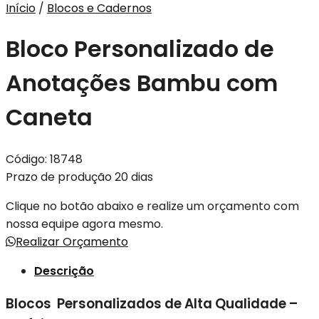
Início
/
Blocos e Cadernos
Bloco Personalizado de
Anotações Bambu com
Caneta
Código:
18748
Prazo de produção 20 dias
Clique no botão abaixo e realize um orçamento com
nossa equipe agora mesmo.
Realizar Orçamento
Descrição
Blocos Personalizados de Alta Qualidade –