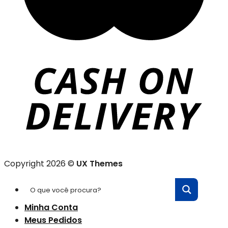
Copyright 2026 ©
UX Themes
Minha Conta
Meus Pedidos