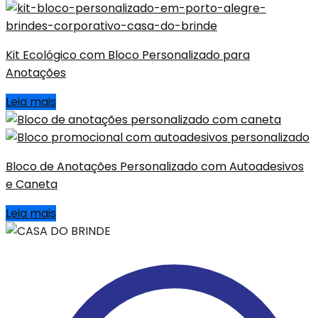
Kit Ecológico com Bloco Personalizado para
Anotações
Leia mais
Bloco de Anotações Personalizado com Autoadesivos
e Caneta
Leia mais