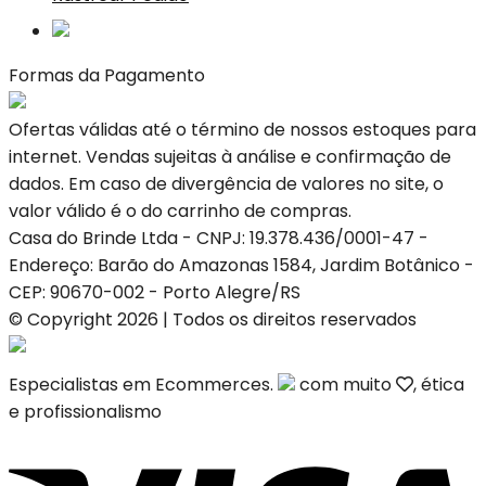
Formas da Pagamento
Ofertas válidas até o término de nossos estoques para
internet. Vendas sujeitas à análise e confirmação de
dados. Em caso de divergência de valores no site, o
valor válido é o do carrinho de compras.
Casa do Brinde Ltda - CNPJ: 19.378.436/0001-47 -
Endereço: Barão do Amazonas 1584, Jardim Botânico -
CEP: 90670-002 - Porto Alegre/RS
© Copyright 2026 | Todos os direitos reservados
Especialistas em Ecommerces.
com muito
, ética
e profissionalismo