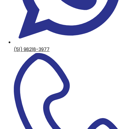
(51) 98218-3977