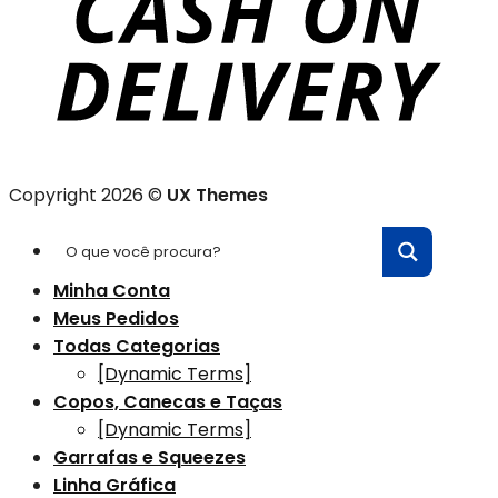
Copyright 2026 ©
UX Themes
Minha Conta
Meus Pedidos
Todas Categorias
[Dynamic Terms]
Copos, Canecas e Taças
[Dynamic Terms]
Garrafas e Squeezes
Linha Gráfica