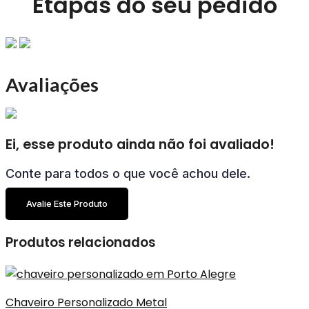
Etapas do seu pedido
Avaliações
Ei, esse produto ainda não foi avaliado!
Conte para todos o que você achou dele.
Avalie Este Produto
Produtos relacionados
Chaveiro Personalizado Metal