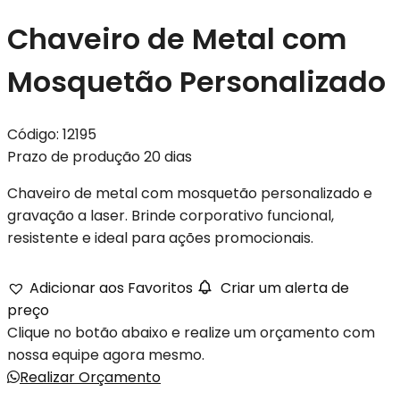
Chaveiro de Metal com
Mosquetão Personalizado
Código:
12195
Prazo de produção 20 dias
Chaveiro de metal com mosquetão personalizado e
gravação a laser. Brinde corporativo funcional,
resistente e ideal para ações promocionais.
Adicionar aos Favoritos
Criar um alerta de
preço
Clique no botão abaixo e realize um orçamento com
nossa equipe agora mesmo.
Realizar Orçamento