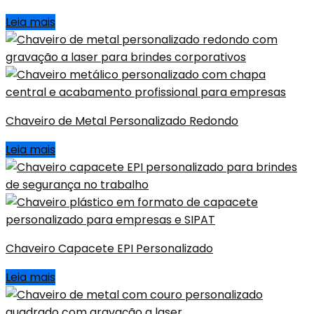
Leia mais
Chaveiro de Metal Personalizado Redondo
Leia mais
Chaveiro Capacete EPI Personalizado
Leia mais