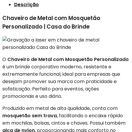
Descrição
Chaveiro de Metal com Mosquetão
Personalizado | Casa do Brinde
O
Chaveiro de Metal com Mosquetão Personalizado
é um brinde corporativo moderno, resistente e
extremamente funcional, ideal para empresas que
desejam promover sua marca com praticidade e
sofisticação. Perfeito para eventos, ações
promocionais e uso diário.
Produzido em metal de alta qualidade, conta com
mosquetão sem trava
, facilitando o encaixe rápido
em mochilas, bolsas, cintos e chaves. Possui também
alça de nylon
, proporcionando mais conforto no