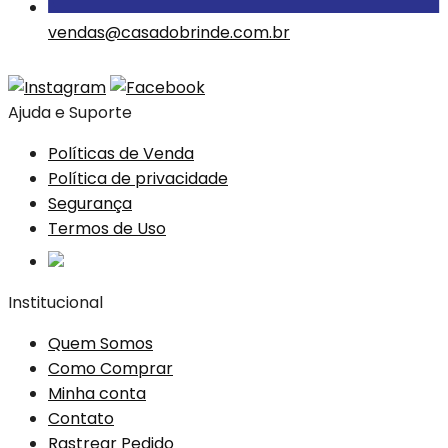
vendas@casadobrinde.com.br
Ajuda e Suporte
Políticas de Venda
Política de privacidade
Segurança
Termos de Uso
Institucional
Quem Somos
Como Comprar
Minha conta
Contato
Rastrear Pedido