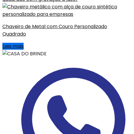
Chaveiro de Metal com Couro Personalizado
Quadrado
Leia mais