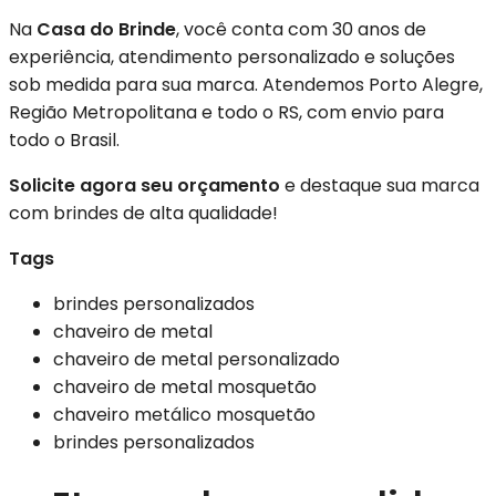
Na
Casa do Brinde
, você conta com 30 anos de
experiência, atendimento personalizado e soluções
sob medida para sua marca. Atendemos Porto Alegre,
Região Metropolitana e todo o RS, com envio para
todo o Brasil.
Solicite agora seu orçamento
e destaque sua marca
com brindes de alta qualidade!
Tags
brindes personalizados
chaveiro de metal
chaveiro de metal personalizado
chaveiro de metal mosquetão
chaveiro metálico mosquetão
brindes personalizados