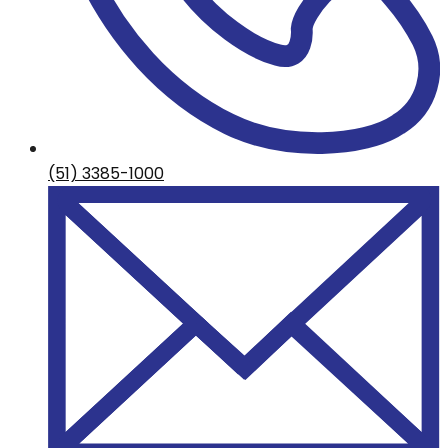
(51) 3385-1000