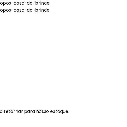
to retornar para nosso estoque.