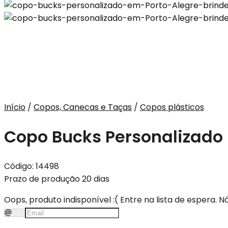
Início
/
Copos, Canecas e Taças
/
Copos plásticos
Copo Bucks Personalizado 
Código:
14498
Prazo de produção 20 dias
Oops, produto indisponível :(
Entre na lista de espera. 