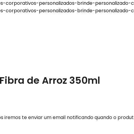
Fibra de Arroz 350ml
Nós iremos te enviar um email notificando quando o produ