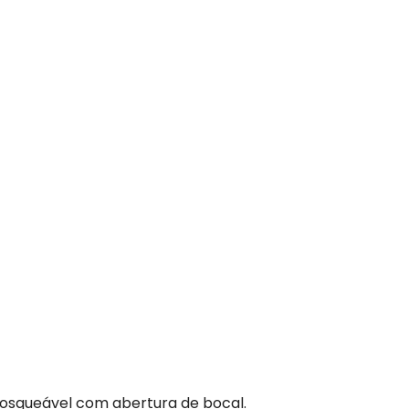
rosqueável com abertura de bocal.