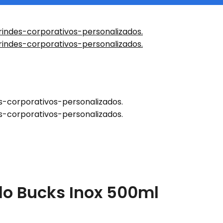
do Bucks Inox 500ml