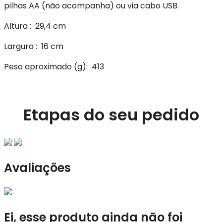
pilhas AA (não acompanha) ou via cabo USB.
Altura
: 29,4 cm
Largura
: 16 cm
Peso aproximado
(g): 413
Etapas do seu pedido
Avaliações
Ei, esse produto ainda não foi