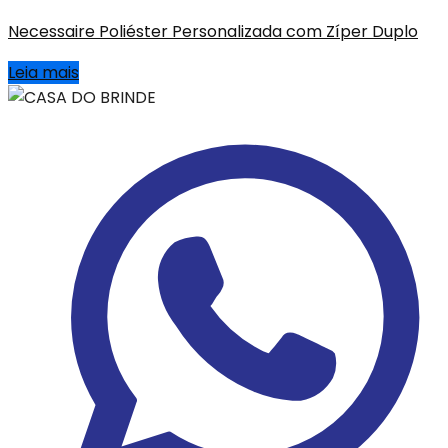
Necessaire Poliéster Personalizada com Zíper Duplo
Leia mais