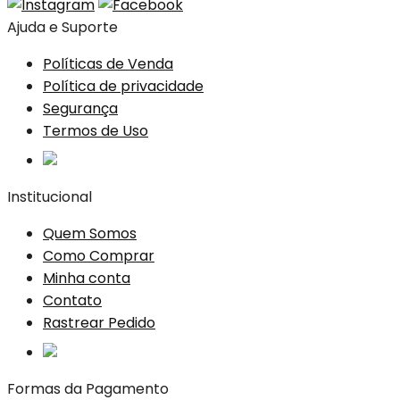
Ajuda e Suporte
Políticas de Venda
Política de privacidade
Segurança
Termos de Uso
Institucional
Quem Somos
Como Comprar
Minha conta
Contato
Rastrear Pedido
Formas da Pagamento