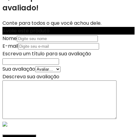
avaliado!
Conte para todos o que você achou dele.
Avalie este produto
Nome
E-mail
Escreva um título para sua avaliação
Sua avaliação
Descreva sua avaliação