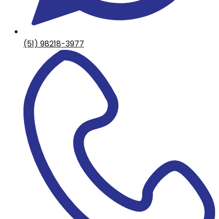
(51) 98218-3977