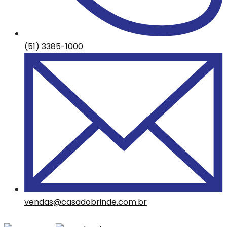
(51) 3385-1000
vendas@casadobrinde.com.br