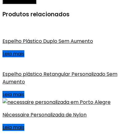
Produtos relacionados
Espelho Plástico Duplo Sem Aumento
Leia mais
Espelho plástico Retangular Personalizado Sem
Aumento
Leia mais
Nécessaire Personalizada de Nylon
Leia mais