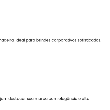
eira. Ideal para brindes corporativos sofisticados.
sejam destacar sua marca com elegância e alta