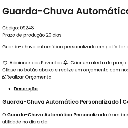
Guarda-Chuva Automático
Código:
09248
Prazo de produção 20 dias
Guarda-chuva automático personalizado em poliéster co
Adicionar aos Favoritos
Criar um alerta de preço
Clique no botão abaixo e realize um orçamento com n
Realizar Orçamento
Descrição
Guarda-Chuva Automático Personalizado | C
O
Guarda-Chuva Automático Personalizado
é um bri
utilidade no dia a dia.