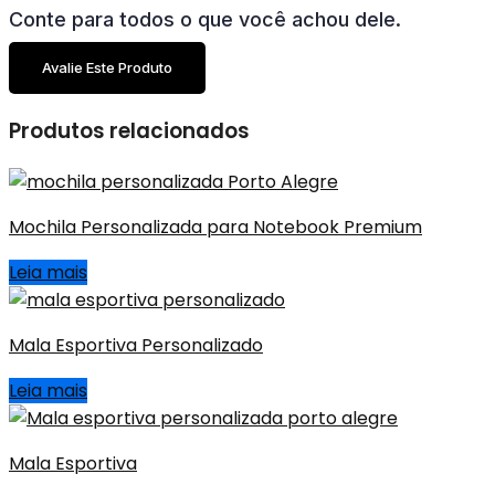
Conte para todos o que você achou dele.
Avalie Este Produto
Produtos relacionados
Mochila Personalizada para Notebook Premium
Leia mais
Mala Esportiva Personalizado
Leia mais
Mala Esportiva