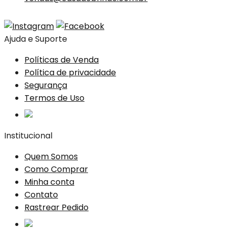
Ajuda e Suporte
Políticas de Venda
Política de privacidade
Segurança
Termos de Uso
Institucional
Quem Somos
Como Comprar
Minha conta
Contato
Rastrear Pedido