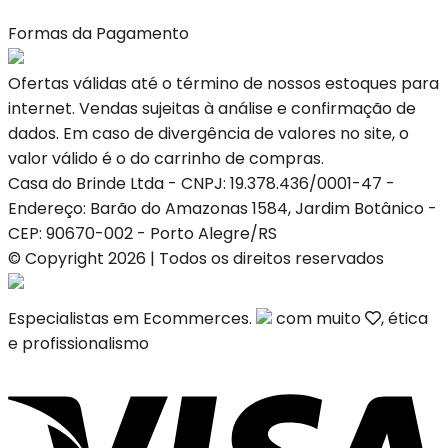
Formas da Pagamento
Ofertas válidas até o término de nossos estoques para
internet. Vendas sujeitas à análise e confirmação de
dados. Em caso de divergência de valores no site, o
valor válido é o do carrinho de compras.
Casa do Brinde Ltda - CNPJ: 19.378.436/0001-47 -
Endereço: Barão do Amazonas 1584, Jardim Botânico -
CEP: 90670-002 - Porto Alegre/RS
© Copyright 2026 | Todos os direitos reservados
Especialistas em Ecommerces.
com muito
, ética
e profissionalismo