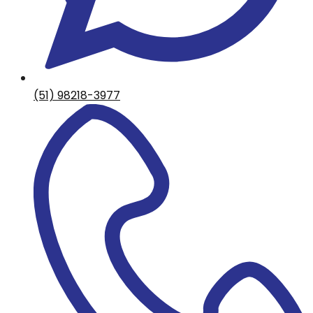
(51) 98218-3977