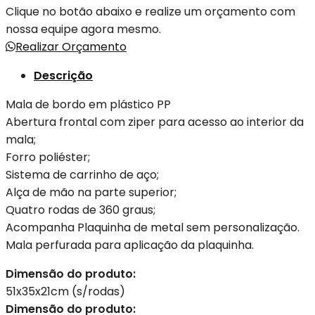
Clique no botão abaixo e realize um orçamento com
nossa equipe agora mesmo.
Realizar Orçamento
Descrição
Mala de bordo em plástico PP
Abertura frontal com ziper para acesso ao interior da
mala;
Forro poliéster;
Sistema de carrinho de aço;
Alça de mão na parte superior;
Quatro rodas de 360 graus;
Acompanha Plaquinha de metal sem personalização.
Mala perfurada para aplicação da plaquinha.
Dimensão do produto:
51x35x21cm (s/rodas)
Dimensão do produto: