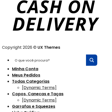
Copyright 2026 ©
UX Themes
Minha Conta
Meus Pedidos
Todas Categorias
[Dynamic Terms]
Copos, Canecas e Taças
[Dynamic Terms]
Garrafas e Squeezes