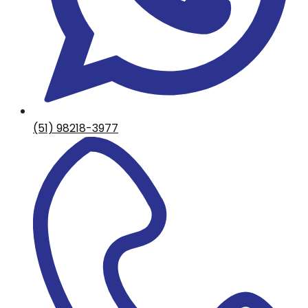
(51) 98218-3977