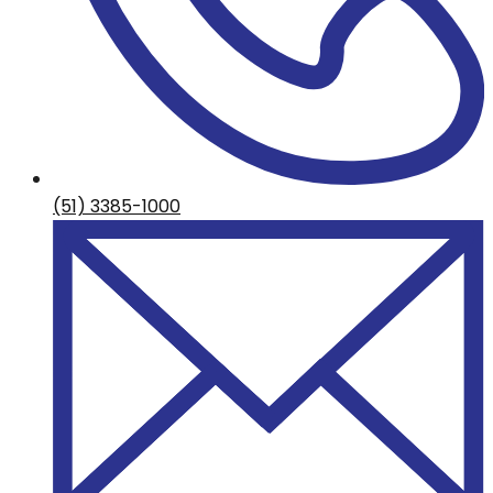
(51) 3385-1000