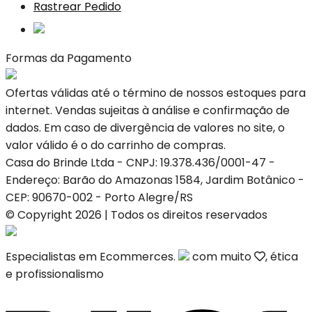
Rastrear Pedido
Formas da Pagamento
Ofertas válidas até o término de nossos estoques para
internet. Vendas sujeitas à análise e confirmação de
dados. Em caso de divergência de valores no site, o
valor válido é o do carrinho de compras.
Casa do Brinde Ltda - CNPJ: 19.378.436/0001-47 -
Endereço: Barão do Amazonas 1584, Jardim Botânico -
CEP: 90670-002 - Porto Alegre/RS
© Copyright 2026 | Todos os direitos reservados
Especialistas em Ecommerces.
com muito
, ética
e profissionalismo