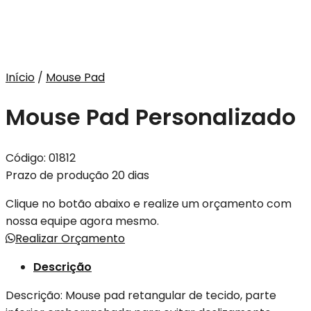
Início
/
Mouse Pad
Mouse Pad Personalizado
Código:
01812
Prazo de produção 20 dias
Clique no botão abaixo e realize um orçamento com
nossa equipe agora mesmo.
Realizar Orçamento
Descrição
Descrição:
Mouse pad retangular de tecido, parte