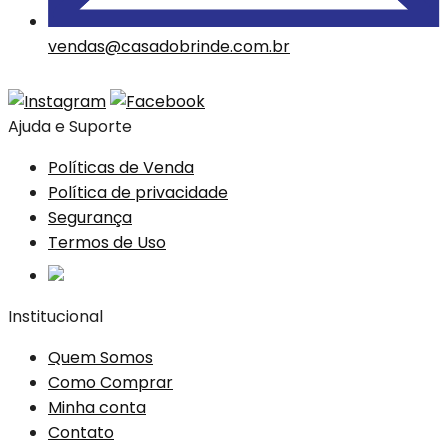
vendas@casadobrinde.com.br
Ajuda e Suporte
Políticas de Venda
Política de privacidade
Segurança
Termos de Uso
Institucional
Quem Somos
Como Comprar
Minha conta
Contato