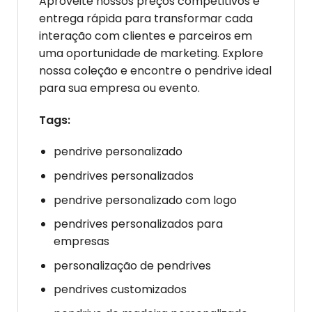
Aproveite nossos preços competitivos e
entrega rápida para transformar cada
interação com clientes e parceiros em
uma oportunidade de marketing. Explore
nossa coleção e encontre o pendrive ideal
para sua empresa ou evento.
Tags:
pendrive personalizado
pendrives personalizados
pendrive personalizado com logo
pendrives personalizados para
empresas
personalização de pendrives
pendrives customizados