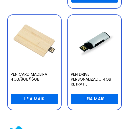
PEN CARD MADEIRA
PEN DRIVE
4GB/8GB/16GB
PERSONALIZADO 4GB
RETRÁTIL
LEIA MAIS
LEIA MAIS