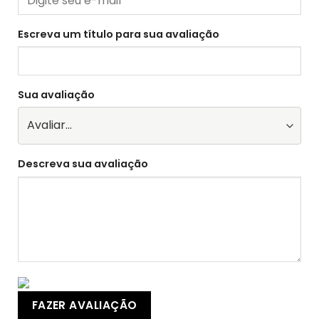
Escreva um título para sua avaliação
Sua avaliação
Descreva sua avaliação