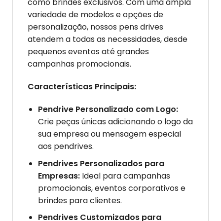
como brindes exclusivos. Com uma ampla
variedade de modelos e opções de
personalização, nossos pens drives
atendem a todas as necessidades, desde
pequenos eventos até grandes
campanhas promocionais.
Características Principais:
Pendrive Personalizado com Logo:
Crie peças únicas adicionando o logo da
sua empresa ou mensagem especial
aos pendrives.
Pendrives Personalizados para
Empresas:
Ideal para campanhas
promocionais, eventos corporativos e
brindes para clientes.
Pendrives Customizados para