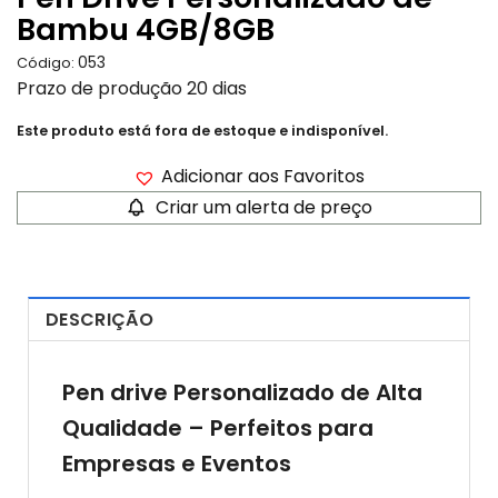
Bambu 4GB/8GB
053
Código:
Prazo de produção 20 dias
Este produto está fora de estoque e indisponível.
Adicionar aos Favoritos
Criar um alerta de preço
DESCRIÇÃO
Pen drive Personalizado de Alta
Qualidade – Perfeitos para
Empresas e Eventos