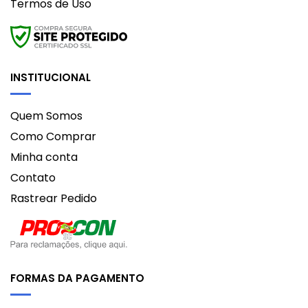
Termos de Uso
INSTITUCIONAL
Quem Somos
Como Comprar
Minha conta
Contato
Rastrear Pedido
FORMAS DA PAGAMENTO