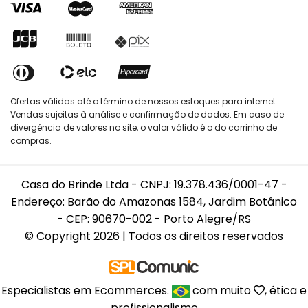
Ofertas válidas até o término de nossos estoques para internet.
Vendas sujeitas à análise e confirmação de dados. Em caso de
divergência de valores no site, o valor válido é o do carrinho de
compras.
Casa do Brinde Ltda - CNPJ: 19.378.436/0001-47 -
Endereço: Barão do Amazonas 1584, Jardim Botânico
- CEP: 90670-002 - Porto Alegre/RS
© Copyright 2026 | Todos os direitos reservados
Especialistas em Ecommerces.
com muito
, ética e
profissionalismo