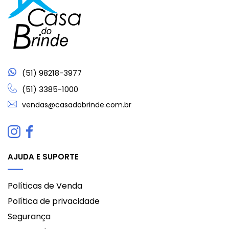
(51) 98218-3977
(51) 3385-1000
vendas@casadobrinde.com.br
AJUDA E SUPORTE
Políticas de Venda
Política de privacidade
Segurança