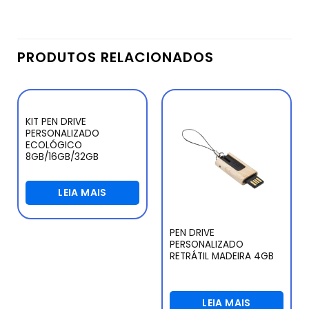
PRODUTOS RELACIONADOS
KIT PEN DRIVE
PERSONALIZADO
ECOLÓGICO
8GB/16GB/32GB
LEIA MAIS
PEN DRIVE
PERSONALIZADO
RETRÁTIL MADEIRA 4GB
LEIA MAIS