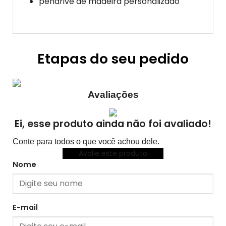
pendrive de madeira personalizado
Etapas do seu pedido
Avaliações
Ei, esse produto ainda não foi avaliado!
Conte para todos o que você achou dele.
Avalie este produto
Nome
E-mail