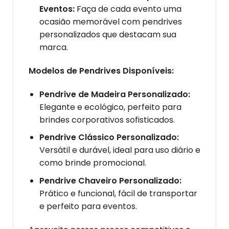
Eventos:
Faça de cada evento uma
ocasião memorável com pendrives
personalizados que destacam sua
marca.
Modelos de Pendrives Disponíveis:
Pendrive de Madeira Personalizado:
Elegante e ecológico, perfeito para
brindes corporativos sofisticados.
Pendrive Clássico Personalizado:
Versátil e durável, ideal para uso diário e
como brinde promocional.
Pendrive Chaveiro Personalizado:
Prático e funcional, fácil de transportar
e perfeito para eventos.