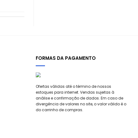
FORMAS DA PAGAMENTO
Ofertas válidas até o término de nossos
estoques para internet. Vendas sujeitas à
análise e confirmação de dados. Em caso de
divergência de valores no site, o valor válido é o
do carrinho de compras.