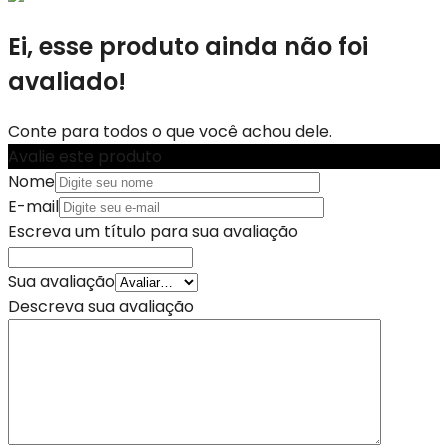
Ei, esse produto ainda não foi
avaliado!
Conte para todos o que você achou dele.
Avalie este produto
Nome
E-mail
Escreva um título para sua avaliação
Sua avaliação
Descreva sua avaliação