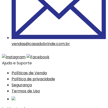
vendas@casadobrinde.com.br
Ajuda e Suporte
Políticas de Venda
Política de privacidade
Segurança
Termos de Uso