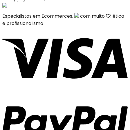
Especialistas em Ecommerces.
com muito
, ética
e profissionalismo