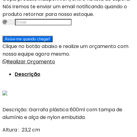
Nós iremos te enviar um email notificando quando o
produto retornar para nosso estoque.
Avise-me quando chegar!
Clique no botão abaixo e realize um orçamento com
nossa equipe agora mesmo.
Realizar Orçamento
Descrição
Descrição:
Garrafa plástica 600ml com tampa de
alumínio e alça de nylon embutida.
Altura
: 23,2 cm