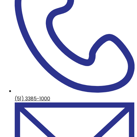
(51) 3385-1000