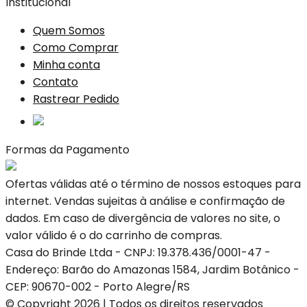
Institucional
Quem Somos
Como Comprar
Minha conta
Contato
Rastrear Pedido
Formas da Pagamento
Ofertas válidas até o término de nossos estoques para
internet. Vendas sujeitas à análise e confirmação de
dados. Em caso de divergência de valores no site, o
valor válido é o do carrinho de compras.
Casa do Brinde Ltda - CNPJ: 19.378.436/0001-47 -
Endereço: Barão do Amazonas 1584, Jardim Botânico -
CEP: 90670-002 - Porto Alegre/RS
© Copyright 2026 | Todos os direitos reservados