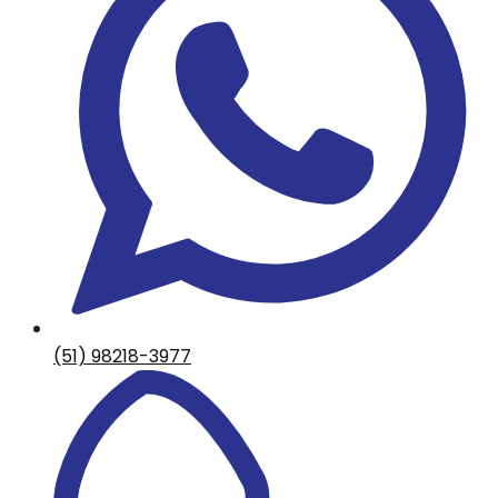
(51) 98218-3977