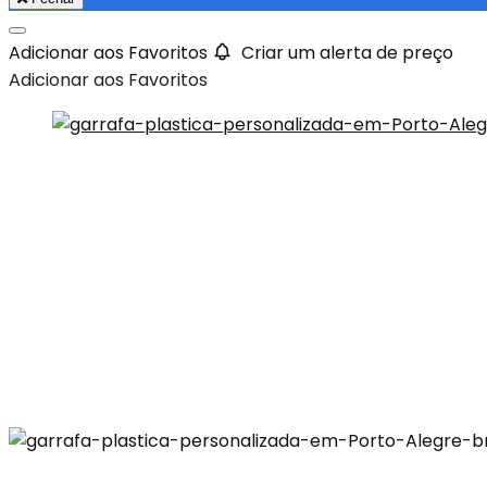
Adicionar aos Favoritos
Criar um alerta de preço
Adicionar aos Favoritos