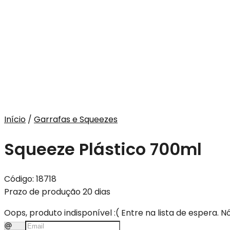
Início
/
Garrafas e Squeezes
Squeeze Plástico 700ml
Código:
18718
Prazo de produção 20 dias
Oops, produto indisponível :(
Entre na lista de espera. 