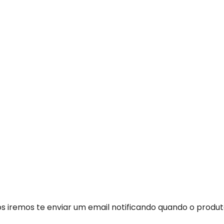
Nós iremos te enviar um email notificando quando o produ