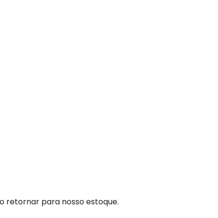
to retornar para nosso estoque.