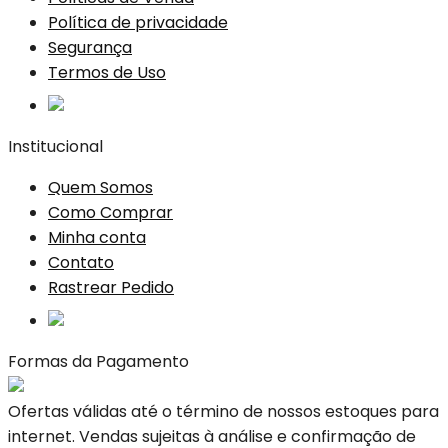
Política de privacidade
Segurança
Termos de Uso
Institucional
Quem Somos
Como Comprar
Minha conta
Contato
Rastrear Pedido
Formas da Pagamento
Ofertas válidas até o término de nossos estoques para
internet. Vendas sujeitas à análise e confirmação de