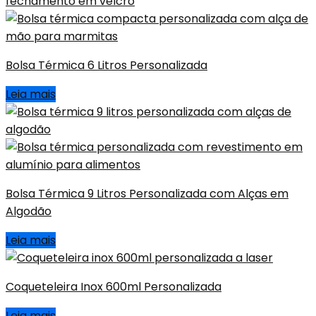
Bolsa Térmica 6 Litros Personalizada
Leia mais
Bolsa Térmica 9 Litros Personalizada com Alças em
Algodão
Leia mais
Coqueteleira Inox 600ml Personalizada
Leia mais