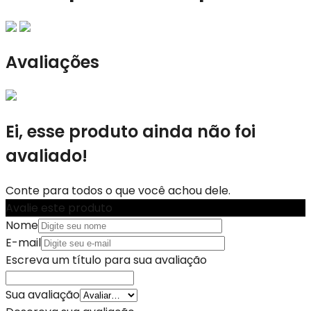
Avaliações
Ei, esse produto ainda não foi
avaliado!
Conte para todos o que você achou dele.
Avalie este produto
Nome
E-mail
Escreva um título para sua avaliação
Sua avaliação