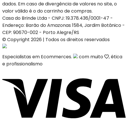
dados. Em caso de divergência de valores no site, o
valor válido é o do carrinho de compras.
Casa do Brinde Ltda - CNPJ: 19.378.436/0001-47 -
Endereço: Barão do Amazonas 1584, Jardim Botânico -
CEP: 90670-002 - Porto Alegre/RS
© Copyright 2026 | Todos os direitos reservados
Especialistas em Ecommerces.
com muito
, ética
e profissionalismo