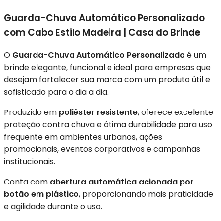
Guarda-Chuva Automático Personalizado
com Cabo Estilo Madeira | Casa do Brinde
O
Guarda-Chuva Automático Personalizado
é um
brinde elegante, funcional e ideal para empresas que
desejam fortalecer sua marca com um produto útil e
sofisticado para o dia a dia.
Produzido em
poliéster resistente
, oferece excelente
proteção contra chuva e ótima durabilidade para uso
frequente em ambientes urbanos, ações
promocionais, eventos corporativos e campanhas
institucionais.
Conta com
abertura automática acionada por
botão em plástico
, proporcionando mais praticidade
e agilidade durante o uso.