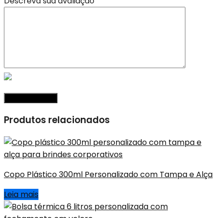
Descreva sua avaliação
Produtos relacionados
Copo Plástico 300ml Personalizado com Tampa e Alça
Leia mais