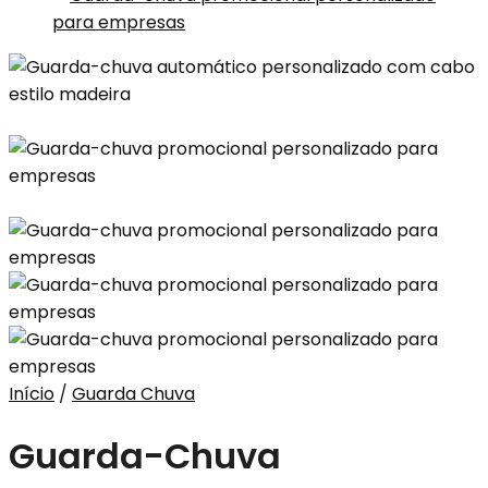
Início
/
Guarda Chuva
Guarda-Chuva