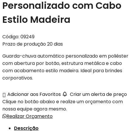
Personalizado com Cabo
Estilo Madeira
Código:
09249
Prazo de produção 20 dias
Guarda-chuva automático personalizado em poliéster
com abertura por botão, estrutura metálica e cabo
com acabamento estilo madeira. Ideal para brindes
corporativos.
Adicionar aos Favoritos
Criar um alerta de preço
Clique no botão abaixo e realize um orçamento com
nossa equipe agora mesmo.
Realizar Orçamento
Descrição