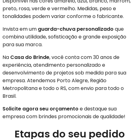
Disponível nas cores amarelo, azul, branco, marrom,
preto, rosa, verde e vermelho. Medidas, peso e
tonalidades podem variar conforme o fabricante.
Invista em um
guarda-chuva personalizado
que
combina utilidade, sofisticação e grande exposição
para sua marca.
Na
Casa do Brinde
, você conta com 30 anos de
experiência, atendimento personalizado e
desenvolvimento de projetos sob medida para sua
empresa. Atendemos Porto Alegre, Região
Metropolitana e todo o RS, com envio para todo o
Brasil.
Solicite agora seu orçamento
e destaque sua
empresa com brindes promocionais de qualidade!
Etapas do seu pedido