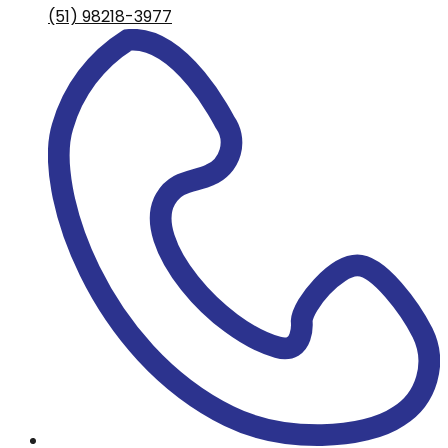
(51) 98218-3977